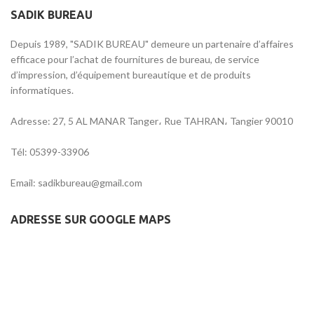
SADIK BUREAU
Depuis 1989, "SADIK BUREAU" demeure un partenaire d’affaires
efficace pour l’achat de fournitures de bureau, de service
d’impression, d’équipement bureautique et de produits
informatiques.
Adresse: 27, 5 AL MANAR Tanger، Rue TAHRAN، Tangier 90010
Tél: 05399-33906
Email: sadikbureau@gmail.com
ADRESSE SUR GOOGLE MAPS