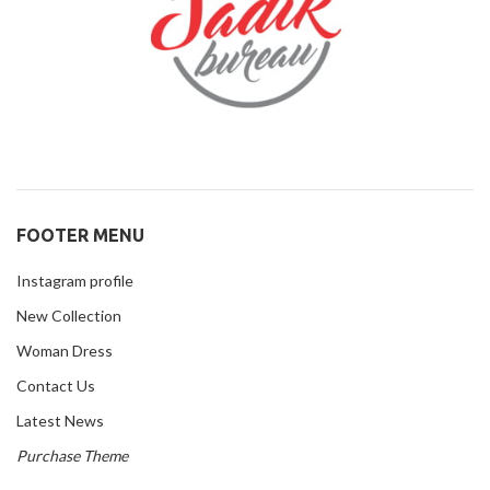
FOOTER MENU
Instagram profile
New Collection
Woman Dress
Contact Us
Latest News
Purchase Theme