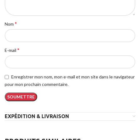
*
Nom
*
E-mail
Enregistrer mon nom, mon e-mail et mon site dans le navigateur
pour mon prochain commentaire.
EXPÉDITION & LIVRAISON