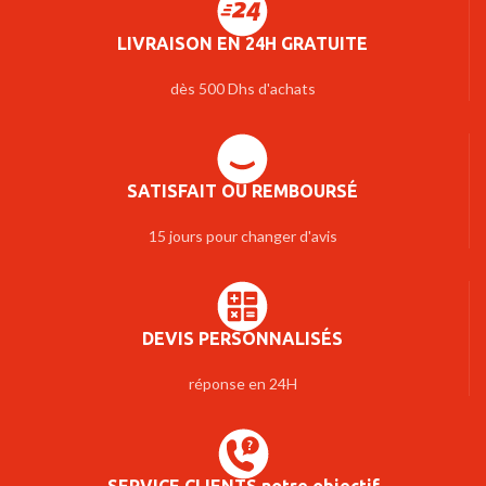
LIVRAISON EN 24H GRATUITE
dès 500 Dhs d'achats
SATISFAIT OU REMBOURSÉ
15 jours pour changer d'avis
DEVIS PERSONNALISÉS
réponse en 24H