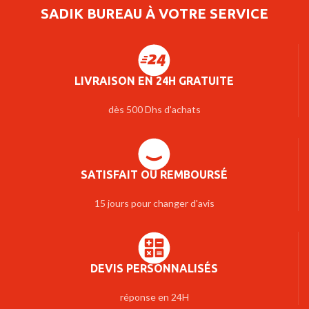
SADIK BUREAU À VOTRE SERVICE
LIVRAISON EN 24H GRATUITE
dès 500 Dhs d'achats
SATISFAIT OU REMBOURSÉ
15 jours pour changer d'avis
DEVIS PERSONNALISÉS
réponse en 24H