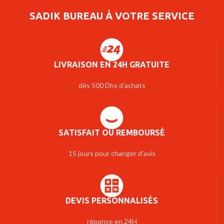
SADIK BUREAU À VOTRE SERVICE
LIVRAISON EN 24H GRATUITE
dès 500 Dhs d'achats
SATISFAIT OU REMBOURSÉ
15 jours pour changer d'avis
DEVIS PERSONNALISÉS
réponse en 24H