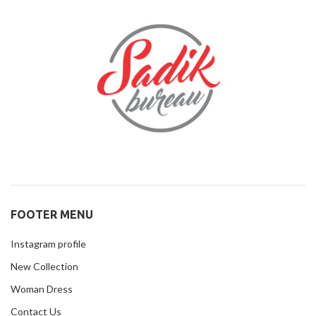
FOOTER MENU
Instagram profile
New Collection
Woman Dress
Contact Us