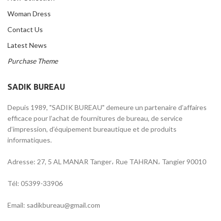
Woman Dress
Contact Us
Latest News
Purchase Theme
SADIK BUREAU
Depuis 1989, "SADIK BUREAU" demeure un partenaire d’affaires
efficace pour l’achat de fournitures de bureau, de service
d’impression, d’équipement bureautique et de produits
informatiques.
Adresse: 27, 5 AL MANAR Tanger، Rue TAHRAN، Tangier 90010
Tél: 05399-33906
Email: sadikbureau@gmail.com