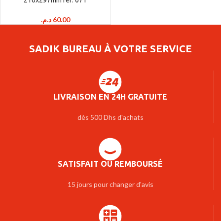
د.م.
60.00
SADIK BUREAU À VOTRE SERVICE
LIVRAISON EN 24H GRATUITE
dès 500 Dhs d'achats
SATISFAIT OU REMBOURSÉ
15 jours pour changer d'avis