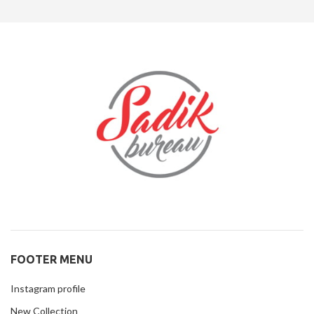
FOOTER MENU
Instagram profile
New Collection