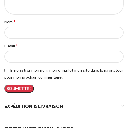
*
Nom
*
E-mail
Enregistrer mon nom, mon e-mail et mon site dans le navigateur
pour mon prochain commentaire.
EXPÉDITION & LIVRAISON