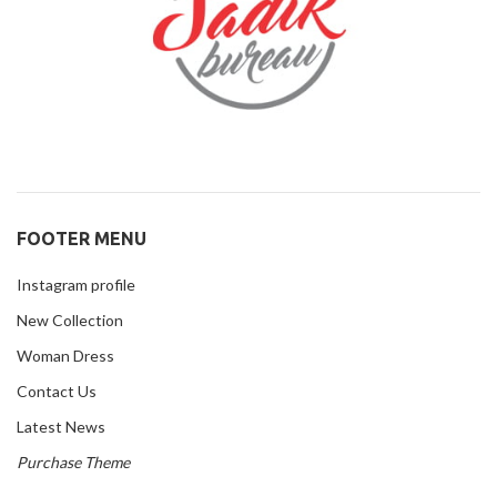
FOOTER MENU
Instagram profile
New Collection
Woman Dress
Contact Us
Latest News
Purchase Theme