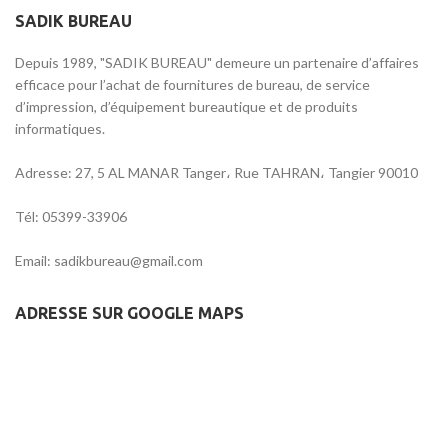
SADIK BUREAU
Depuis 1989, "SADIK BUREAU" demeure un partenaire d’affaires
efficace pour l’achat de fournitures de bureau, de service
d’impression, d’équipement bureautique et de produits
informatiques.
Adresse: 27, 5 AL MANAR Tanger، Rue TAHRAN، Tangier 90010
Tél: 05399-33906
Email: sadikbureau@gmail.com
ADRESSE SUR GOOGLE MAPS