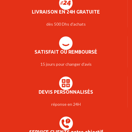
LIVRAISON EN 24H GRATUITE
dès 500 Dhs d'achats
SATISFAIT OU REMBOURSÉ
15 jours pour changer d'avis
DEVIS PERSONNALISÉS
réponse en 24H