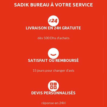
SADIK BUREAU À VOTRE SERVICE
LIVRAISON EN 24H GRATUITE
dès 500 Dhs d'achats
SATISFAIT OU REMBOURSÉ
15 jours pour changer d'avis
DEVIS PERSONNALISÉS
réponse en 24H