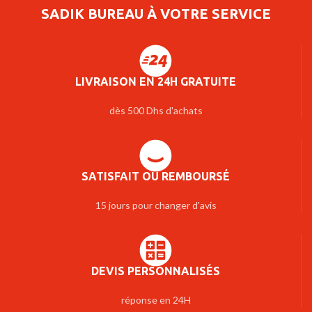
SADIK BUREAU À VOTRE SERVICE
LIVRAISON EN 24H GRATUITE
dès 500 Dhs d'achats
SATISFAIT OU REMBOURSÉ
15 jours pour changer d'avis
DEVIS PERSONNALISÉS
réponse en 24H