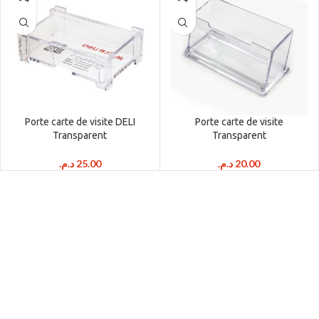
Porte carte de visite DELI
Porte carte de visite
Transparent
Transparent
د.م.
25.00
د.م.
20.00