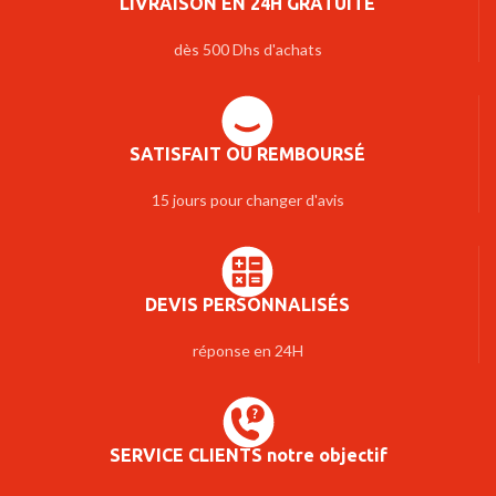
LIVRAISON EN 24H GRATUITE
dès 500 Dhs d'achats
SATISFAIT OU REMBOURSÉ
15 jours pour changer d'avis
DEVIS PERSONNALISÉS
réponse en 24H
SERVICE CLIENTS notre objectif