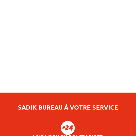
SADIK BUREAU À VOTRE SERVICE