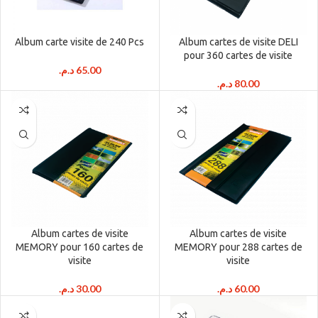
Album carte visite de 240 Pcs
Album cartes de visite DELI
pour 360 cartes de visite
د.م.
65.00
د.م.
80.00
Album cartes de visite
Album cartes de visite
MEMORY pour 160 cartes de
MEMORY pour 288 cartes de
visite
visite
د.م.
30.00
د.م.
60.00