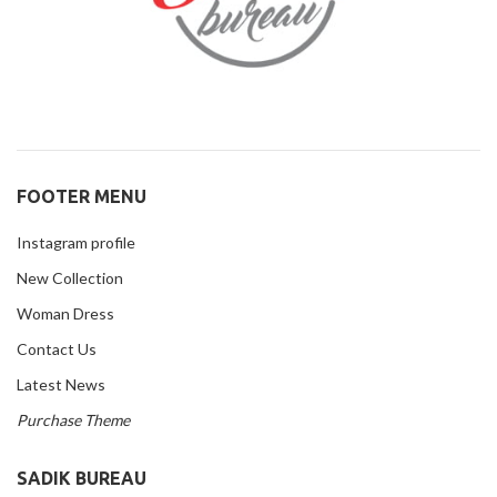
FOOTER MENU
Instagram profile
New Collection
Woman Dress
Contact Us
Latest News
Purchase Theme
SADIK BUREAU