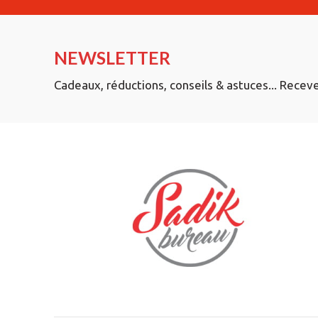
NEWSLETTER
Cadeaux, réductions, conseils & astuces... Recev