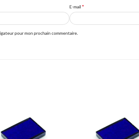
*
E-mail
vigateur pour mon prochain commentaire.