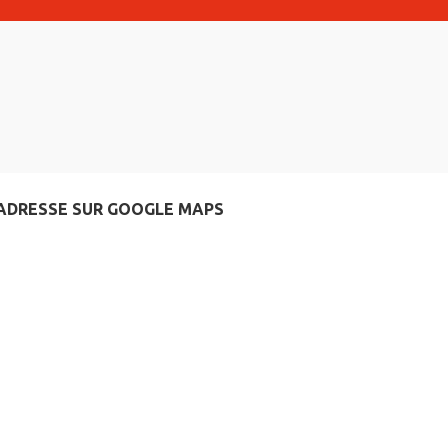
ADRESSE SUR GOOGLE MAPS