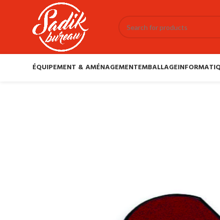
ÉQUIPEMENT & AMÉNAGEMENT
EMBALLAGE
INFORMATIQ