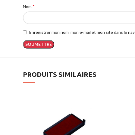
*
Nom
Enregistrer mon nom, mon e-mail et mon site dans le na
PRODUITS SIMILAIRES