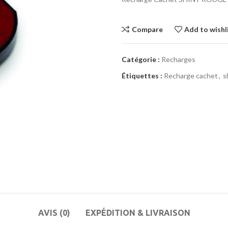
Compare
Add to wishl
Catégorie :
Recharges
Étiquettes :
Recharge cachet
,
s
AVIS (0)
EXPÉDITION & LIVRAISON