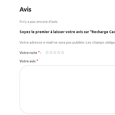
Avis
Il n’y a pas encore d’avis.
Soyez le premier à laisser votre avis sur “Recharge C
Votre adresse e-mail ne sera pas publiée.
Les champs obliga
*
Votre note
*
Votre avis