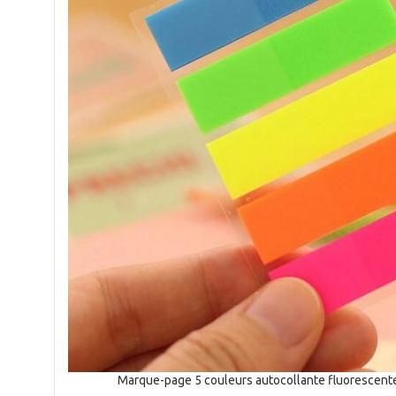
Marque-page 5 couleurs autocollante fluorescent