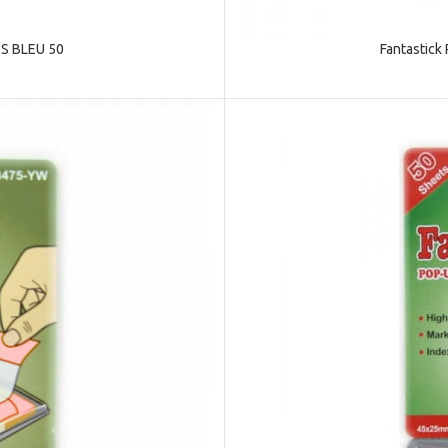
S BLEU 50
Fantastic