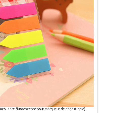
ocollante fluorescente pour marqueur de page (Copie)