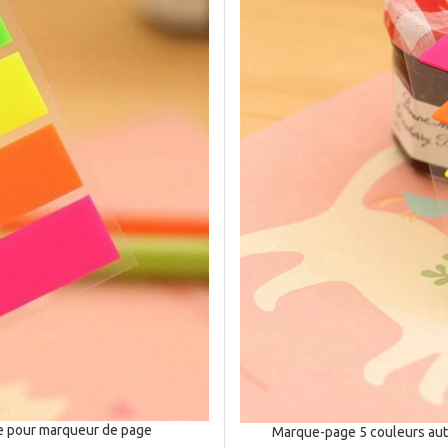
e pour marqueur de page
Marque-page 5 couleurs aut