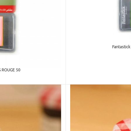
Fantasti
S ROUGE 50