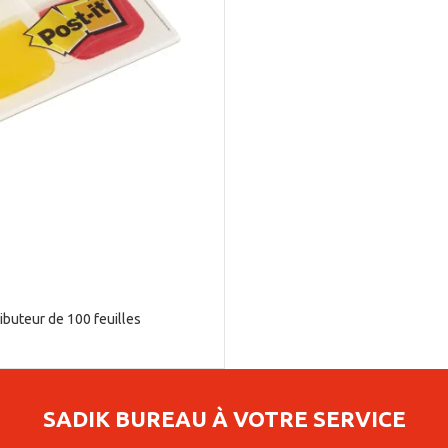
ibuteur de 100 feuilles
SADIK BUREAU À VOTRE SERVICE