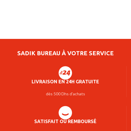
SADIK BUREAU À VOTRE SERVICE
LIVRAISON EN 24H GRATUITE
dès 500 Dhs d'achats
SATISFAIT OU REMBOURSÉ