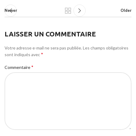
Newer
Older
LAISSER UN COMMENTAIRE
Votre adresse e-mail ne sera pas publiée.
Les champs obligatoires
*
sont indiqués avec
*
Commentaire