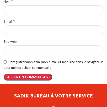
*
Nom
*
E-mail
Site web
Enregistrer mon nom, mon e-mail et mon site dans le navigateur
pour mon prochain commentaire.
SADIK BUREAU À VOTRE SERVICE