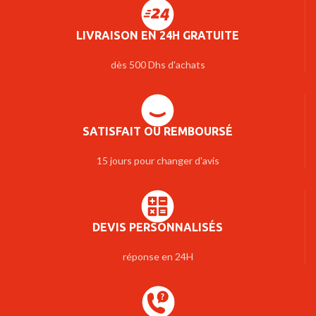
LIVRAISON EN 24H GRATUITE
dès 500 Dhs d'achats
SATISFAIT OU REMBOURSÉ
15 jours pour changer d'avis
DEVIS PERSONNALISÉS
réponse en 24H