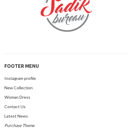
FOOTER MENU
Instagram profile
New Collection
Woman Dress
Contact Us
Latest News
Purchase Theme