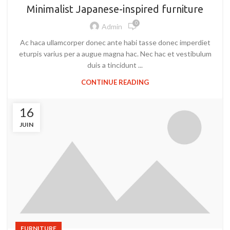
Minimalist Japanese-inspired furniture
0
Admin
Ac haca ullamcorper donec ante habi tasse donec imperdiet
eturpis varius per a augue magna hac. Nec hac et vestibulum
duis a tincidunt ...
CONTINUE READING
16
JUIN
FURNITURE