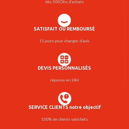
dès 500 Dhs d'achats
SATISFAIT OU REMBOURSÉ
15 jours pour changer d'avis
DEVIS PERSONNALISÉS
réponse en 24H
SERVICE CLIENTS notre objectif
100% de clients satisfaits