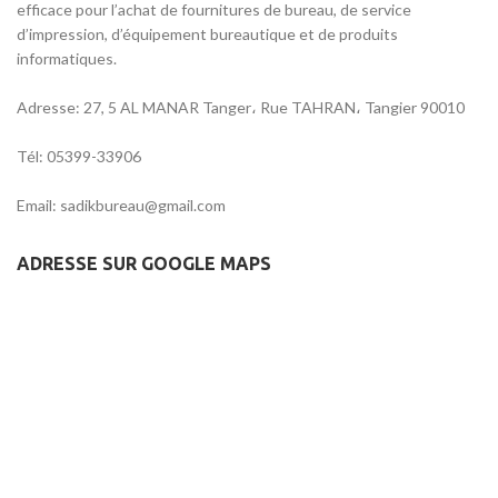
efficace pour l’achat de fournitures de bureau, de service
d’impression, d’équipement bureautique et de produits
informatiques.
Adresse: 27, 5 AL MANAR Tanger، Rue TAHRAN، Tangier 90010
Tél: 05399-33906
Email: sadikbureau@gmail.com
ADRESSE SUR GOOGLE MAPS