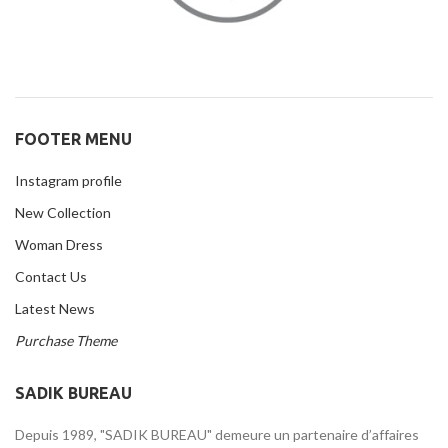
FOOTER MENU
Instagram profile
New Collection
Woman Dress
Contact Us
Latest News
Purchase Theme
SADIK BUREAU
Depuis 1989, "SADIK BUREAU" demeure un partenaire d’affaires