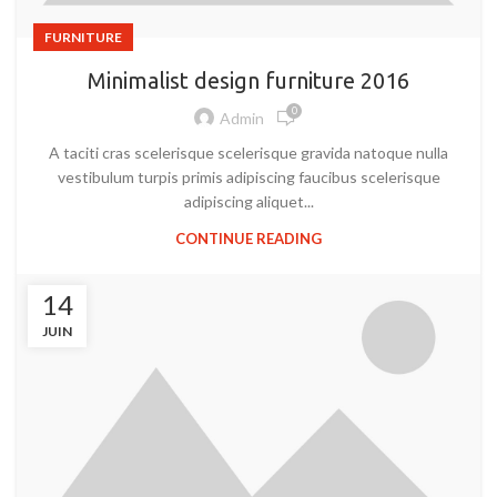
FURNITURE
Minimalist design furniture 2016
0
Admin
A taciti cras scelerisque scelerisque gravida natoque nulla
vestibulum turpis primis adipiscing faucibus scelerisque
adipiscing aliquet...
CONTINUE READING
14
JUIN