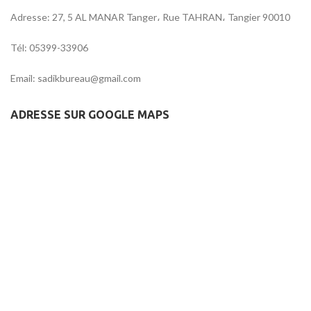
Adresse: 27, 5 AL MANAR Tanger، Rue TAHRAN، Tangier 90010
Tél: 05399-33906
Email: sadikbureau@gmail.com
ADRESSE SUR GOOGLE MAPS