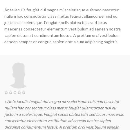
Ante iaculis feugiat dui magna mi scelerisque euismod nascetur
nullam hac consectetur class metus feugiat ullamcorper nisl eu
justo in a scelerisque. Feugiat sociis platea felis sed lacus
maecenas consectetur elementum vestibulum ad aenean nostra
sapien dictumst condimentum lectus. A pretium orci vestibulum
aenean semper et congue sapien erat a cum adipiscing sagittis.
« Ante iaculis feugiat dui magna mi scelerisque euismod nascetur
nullam hac consectetur class metus feugiat ullamcorper nisl eu
justo in a scelerisque. Feugiat sociis platea felis sed lacus maecenas
consectetur elementum vestibulum ad aenean nostra sapien
dictumst condimentum lectus. A pretium orci vestibulum aenean