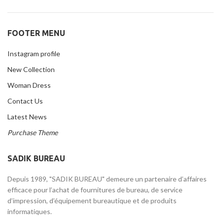
FOOTER MENU
Instagram profile
New Collection
Woman Dress
Contact Us
Latest News
Purchase Theme
SADIK BUREAU
Depuis 1989, "SADIK BUREAU" demeure un partenaire d’affaires
efficace pour l’achat de fournitures de bureau, de service
d’impression, d’équipement bureautique et de produits
informatiques.