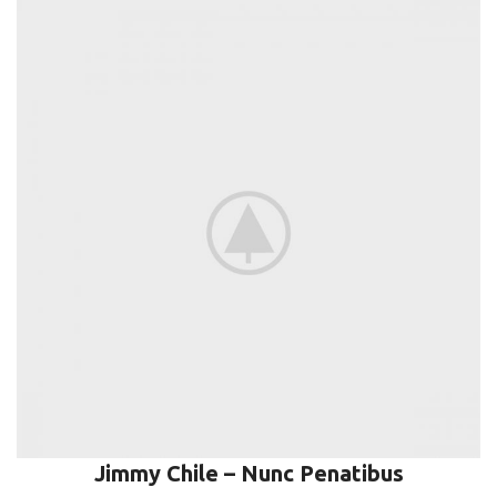
Jimmy Chile – Nunc Penatibus