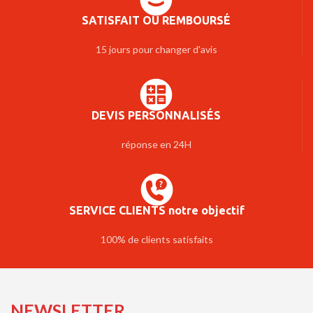
SATISFAIT OU REMBOURSÉ
15 jours pour changer d'avis
DEVIS PERSONNALISÉS
réponse en 24H
SERVICE CLIENTS notre objectif
100% de clients satisfaits
NEWSLETTER