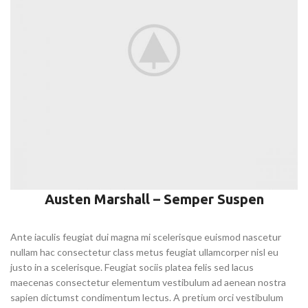
Austen Marshall – Semper Suspen
Ante iaculis feugiat dui magna mi scelerisque euismod nascetur
nullam hac consectetur class metus feugiat ullamcorper nisl eu
justo in a scelerisque. Feugiat sociis platea felis sed lacus
maecenas consectetur elementum vestibulum ad aenean nostra
sapien dictumst condimentum lectus. A pretium orci vestibulum