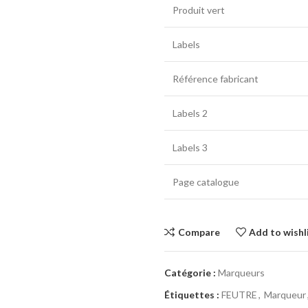
Produit vert
Labels
Référence fabricant
Labels 2
Labels 3
Page catalogue
Compare
Add to wishl
Catégorie :
Marqueurs
Étiquettes :
FEUTRE
,
Marqueur