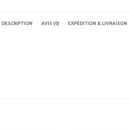
DESCRIPTION
AVIS (0)
EXPÉDITION & LIVRAISON