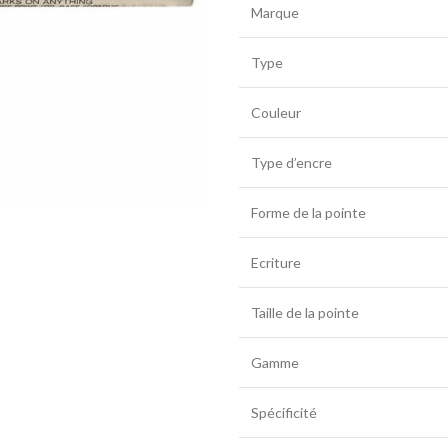
Marque
Type
Couleur
Type d’encre
Forme de la pointe
Ecriture
Taille de la pointe
Gamme
Spécificité