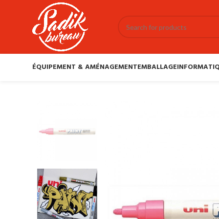
ÉQUIPEMENT & AMÉNAGEMENT
EMBALLAGE
INFORMATIQ