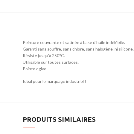
Peinture couvrante et satinée à base d’huile indélébile.
Garanti sans souffre, sans chlore, sans halogène, ni silicone.
Résiste jusqu’à 250°C.
Utilisable sur toutes surfaces.
Pointe ogive.
Idéal pour le marquage industriel !
PRODUITS SIMILAIRES