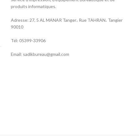
produits informatiques.
Adresse: 27, 5 AL MANAR Tanger، Rue TAHRAN، Tangier
90010
Tél: 05399-33906
Email: sadikbureau@gmail.com