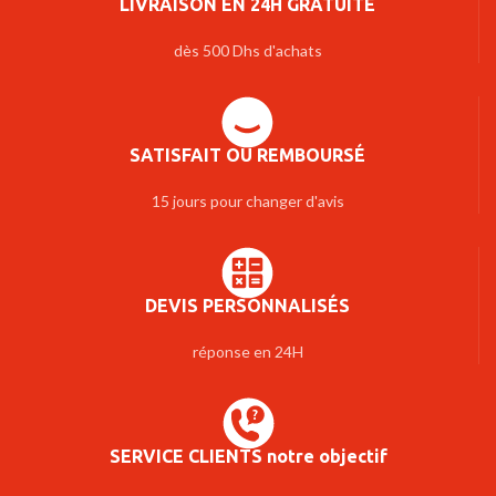
LIVRAISON EN 24H GRATUITE
dès 500 Dhs d'achats
SATISFAIT OU REMBOURSÉ
15 jours pour changer d'avis
DEVIS PERSONNALISÉS
réponse en 24H
SERVICE CLIENTS notre objectif