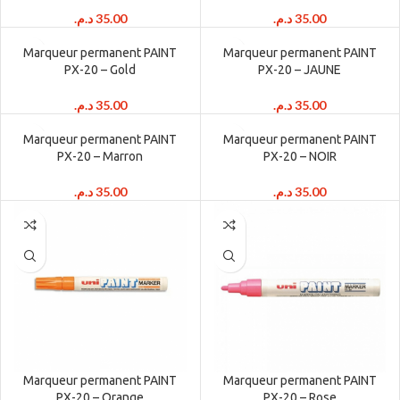
د.م.
35.00
د.م.
35.00
Marqueur permanent PAINT
Marqueur permanent PAINT
PX-20 – Gold
PX-20 – JAUNE
د.م.
35.00
د.م.
35.00
Marqueur permanent PAINT
Marqueur permanent PAINT
PX-20 – Marron
PX-20 – NOIR
د.م.
35.00
د.م.
35.00
Marqueur permanent PAINT
Marqueur permanent PAINT
PX-20 – Orange
PX-20 – Rose