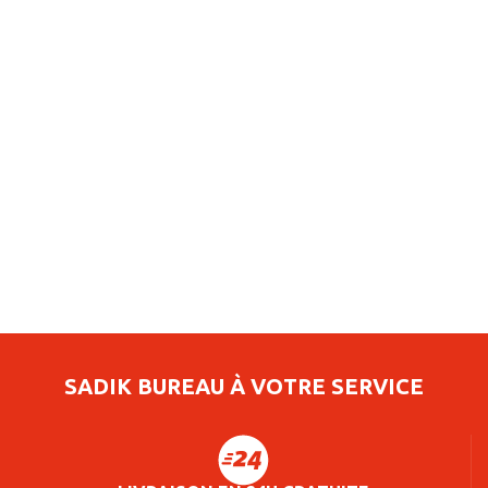
SADIK BUREAU À VOTRE SERVICE