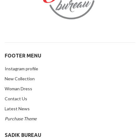
FOOTER MENU
Instagram profile
New Collection
Woman Dress
Contact Us
Latest News
Purchase Theme
SADIK BUREAU