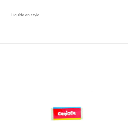
Liquide en stylo