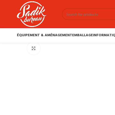
ÉQUIPEMENT & AMÉNAGEMENT
EMBALLAGE
INFORMATIQ
Click to enlarge