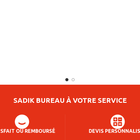
SADIK BUREAU À VOTRE SERVICE
ISFAIT OU REMBOURSÉ
DEVIS PERSONNALI