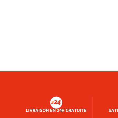
LIVRAISON EN 24H GRATUITE
SAT