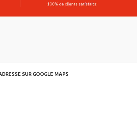
100% de clients satisfaits
ADRESSE SUR GOOGLE MAPS