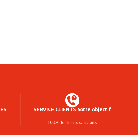
SÉS
SERVICE CLIENTS notre objectif
100% de clients satisfaits