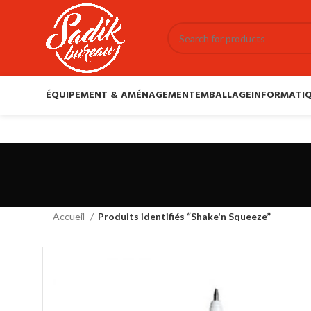
ÉQUIPEMENT & AMÉNAGEMENT
EMBALLAGE
INFORMATIQ
Accueil
Produits identifiés “Shake'n Squeeze”