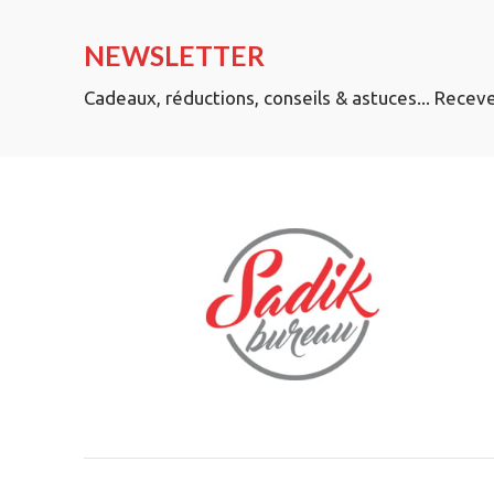
NEWSLETTER
Cadeaux, réductions, conseils & astuces... Recev