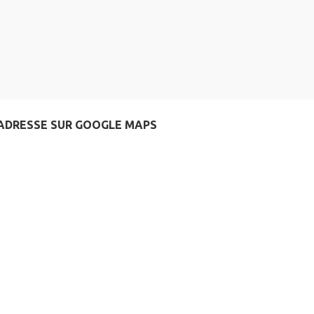
ADRESSE SUR GOOGLE MAPS