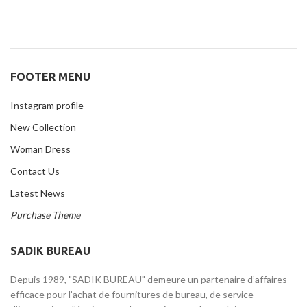
FOOTER MENU
Instagram profile
New Collection
Woman Dress
Contact Us
Latest News
Purchase Theme
SADIK BUREAU
Depuis 1989, "SADIK BUREAU" demeure un partenaire d’affaires
efficace pour l’achat de fournitures de bureau, de service