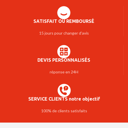
SATISFAIT OU REMBOURSÉ
15 jours pour changer d'avis
DEVIS PERSONNALISÉS
réponse en 24H
SERVICE CLIENTS notre objectif
100% de clients satisfaits