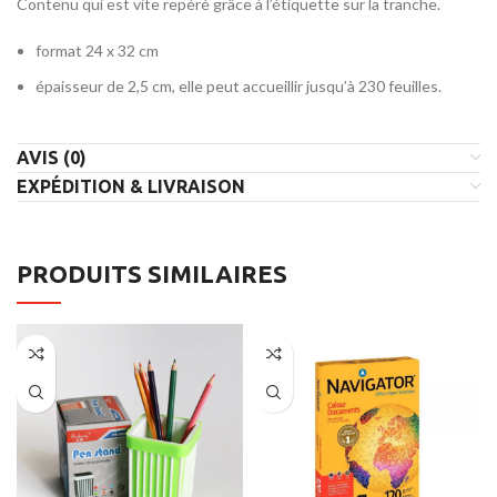
Contenu qui est vite repéré grâce à l’étiquette sur la tranche.
format 24 x 32 cm
épaisseur de 2,5 cm, elle peut accueillir jusqu’à 230 feuilles.
AVIS (0)
EXPÉDITION & LIVRAISON
PRODUITS SIMILAIRES