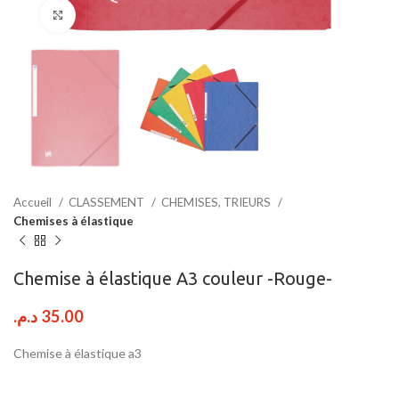
Click to enlarge
Accueil
CLASSEMENT
CHEMISES, TRIEURS
Chemises à élastique
Chemise à élastique A3 couleur -Rouge-
د.م.
35.00
Chemise à élastique a3