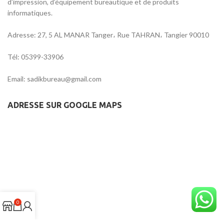
d’impression, d’équipement bureautique et de produits
informatiques.
Adresse: 27, 5 AL MANAR Tanger، Rue TAHRAN، Tangier 90010
Tél: 05399-33906
Email: sadikbureau@gmail.com
ADRESSE SUR GOOGLE MAPS
0