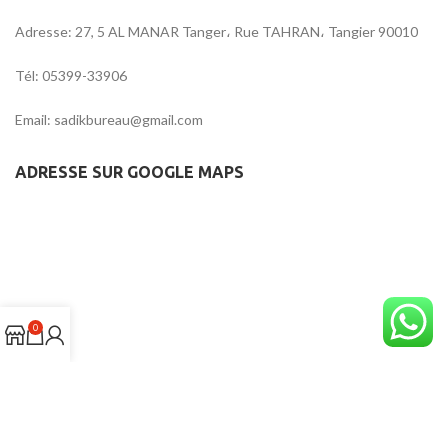
Adresse: 27, 5 AL MANAR Tanger، Rue TAHRAN، Tangier 90010
Tél: 05399-33906
Email: sadikbureau@gmail.com
ADRESSE SUR GOOGLE MAPS
0