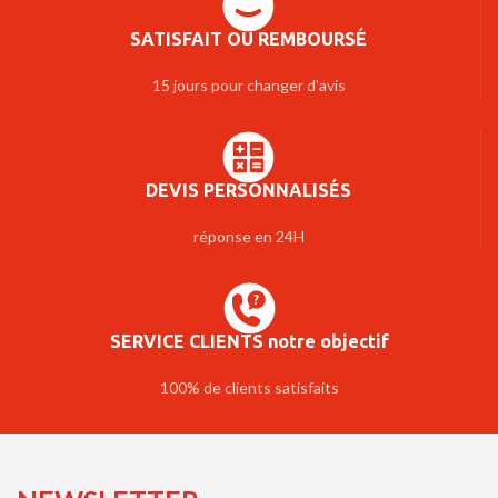
SATISFAIT OU REMBOURSÉ
15 jours pour changer d'avis
DEVIS PERSONNALISÉS
réponse en 24H
SERVICE CLIENTS notre objectif
100% de clients satisfaits