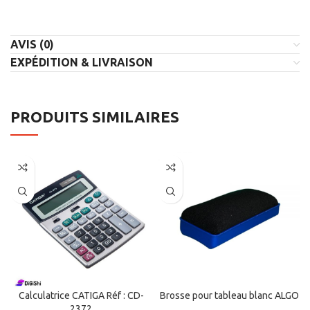
AVIS (0)
EXPÉDITION & LIVRAISON
PRODUITS SIMILAIRES
Calculatrice CATIGA Réf : CD-
Brosse pour tableau blanc ALGO
2372