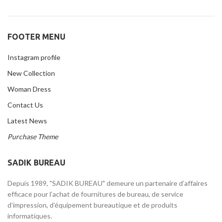
FOOTER MENU
Instagram profile
New Collection
Woman Dress
Contact Us
Latest News
Purchase Theme
SADIK BUREAU
Depuis 1989, "SADIK BUREAU" demeure un partenaire d’affaires
efficace pour l’achat de fournitures de bureau, de service
d’impression, d’équipement bureautique et de produits
informatiques.