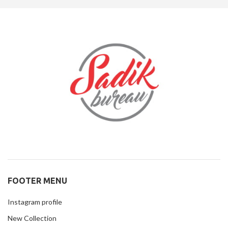
FOOTER MENU
Instagram profile
New Collection