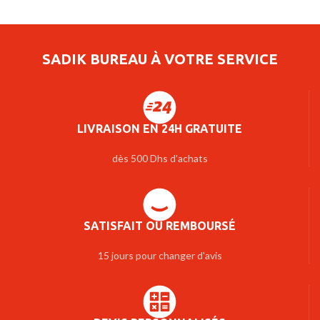
SADIK BUREAU À VOTRE SERVICE
LIVRAISON EN 24H GRATUITE
dès 500 Dhs d'achats
SATISFAIT OU REMBOURSÉ
15 jours pour changer d'avis