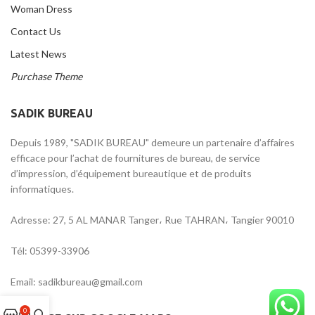
Woman Dress
Contact Us
Latest News
Purchase Theme
SADIK BUREAU
Depuis 1989, "SADIK BUREAU" demeure un partenaire d’affaires
efficace pour l’achat de fournitures de bureau, de service
d’impression, d’équipement bureautique et de produits
informatiques.
Adresse: 27, 5 AL MANAR Tanger، Rue TAHRAN، Tangier 90010
Tél: 05399-33906
Email: sadikbureau@gmail.com
0