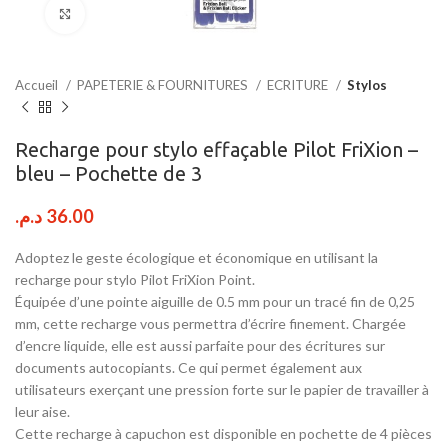
Click to enlarge
Accueil
PAPETERIE & FOURNITURES
ECRITURE
Stylos
Recharge pour stylo effaçable Pilot FriXion –
bleu – Pochette de 3
د.م.
36.00
Adoptez le geste écologique et économique en utilisant la
recharge pour stylo Pilot FriXion Point.
Équipée d’une pointe aiguille de 0.5 mm pour un tracé fin de 0,25
mm, cette recharge vous permettra d’écrire finement. Chargée
d’encre liquide, elle est aussi parfaite pour des écritures sur
documents autocopiants. Ce qui permet également aux
utilisateurs exerçant une pression forte sur le papier de travailler à
leur aise.
Cette recharge à capuchon est disponible en pochette de 4 pièces