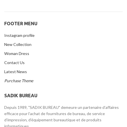
FOOTER MENU
Instagram profile
New Collection
Woman Dress
Contact Us
Latest News
Purchase Theme
SADIK BUREAU
Depuis 1989, "SADIK BUREAU" demeure un partenaire d’affaires
efficace pour l’achat de fournitures de bureau, de service
d’impression, d’équipement bureautique et de produits
informatiques.