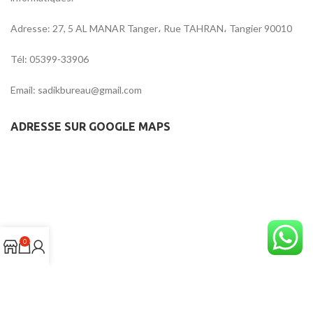
Adresse: 27, 5 AL MANAR Tanger، Rue TAHRAN، Tangier 90010
Tél: 05399-33906
Email: sadikbureau@gmail.com
ADRESSE SUR GOOGLE MAPS
0