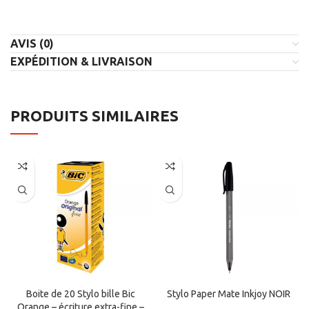
AVIS (0)
EXPÉDITION & LIVRAISON
PRODUITS SIMILAIRES
Boite de 20 Stylo bille Bic
Stylo Paper Mate Inkjoy NOIR
Orange – écriture extra-fine –