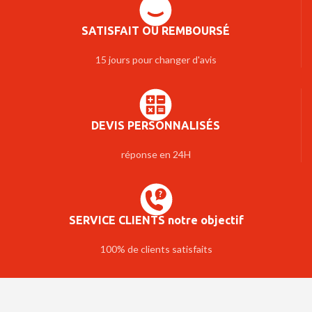
SATISFAIT OU REMBOURSÉ
15 jours pour changer d'avis
DEVIS PERSONNALISÉS
réponse en 24H
SERVICE CLIENTS notre objectif
100% de clients satisfaits