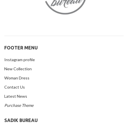
FOOTER MENU
Instagram profile
New Collection
Woman Dress
Contact Us
Latest News
Purchase Theme
SADIK BUREAU