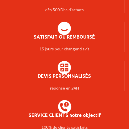
dès 500 Dhs d'achats
SATISFAIT OU REMBOURSÉ
15 jours pour changer d'avis
DEVIS PERSONNALISÉS
réponse en 24H
SERVICE CLIENTS notre objectif
100% de clients satisfaits