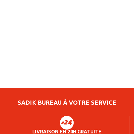
SADIK BUREAU À VOTRE SERVICE
LIVRAISON EN 24H GRATUITE