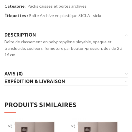
Catégorie :
Packs caisses et boites archives
Étiquettes :
Boite Archive en plastique SICLA
,
sicla
DESCRIPTION
Boîte de classement en polypropylène ployable, opaque et
translucide, couleurs, fermeture par bouton-pression, dos de 2 à
16 cm
AVIS (0)
EXPÉDITION & LIVRAISON
PRODUITS SIMILAIRES