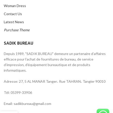
Woman Dress
Contact Us
Latest News
Purchase Theme
SADIK BUREAU
Depuis 1989, "SADIK BUREAU" demeure un partenaire d’affaires
efficace pour l’achat de fournitures de bureau, de service
d’impression, d’équipement bureautique et de produits
informatiques.
Adresse: 27, 5 AL MANAR Tanger، Rue TAHRAN، Tangier 90010
Tél: 05399-33906
Email: sadikbureau@gmail.com