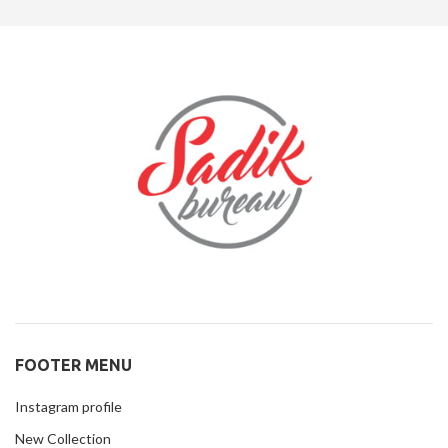
FOOTER MENU
Instagram profile
New Collection