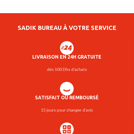
SADIK BUREAU À VOTRE SERVICE
LIVRAISON EN 24H GRATUITE
dès 500 Dhs d'achats
SATISFAIT OU REMBOURSÉ
15 jours pour changer d'avis