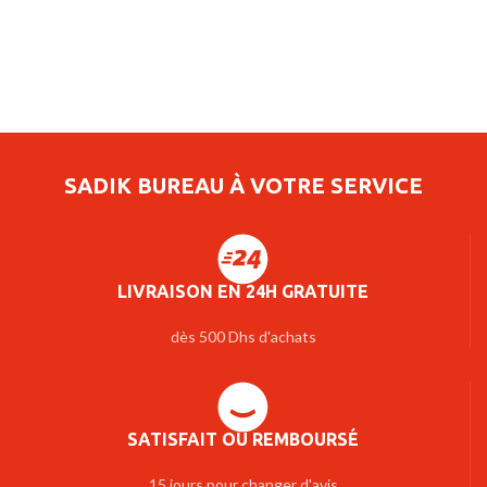
SADIK BUREAU À VOTRE SERVICE
LIVRAISON EN 24H GRATUITE
dès 500 Dhs d'achats
SATISFAIT OU REMBOURSÉ
15 jours pour changer d'avis