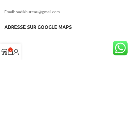
Email: sadikbureau@gmail.com
ADRESSE SUR GOOGLE MAPS
0
Digital24
CREATED BY