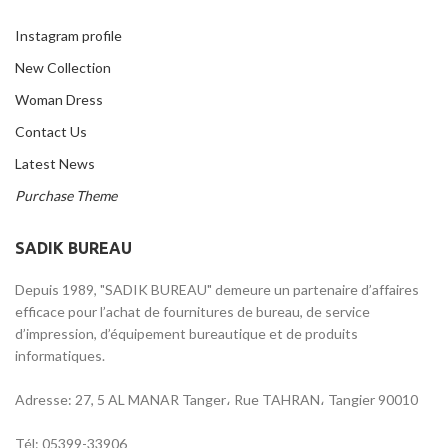
Instagram profile
New Collection
Woman Dress
Contact Us
Latest News
Purchase Theme
SADIK BUREAU
Depuis 1989, "SADIK BUREAU" demeure un partenaire d’affaires
efficace pour l’achat de fournitures de bureau, de service
d’impression, d’équipement bureautique et de produits
informatiques.
Adresse: 27, 5 AL MANAR Tanger، Rue TAHRAN، Tangier 90010
Tél: 05399-33906