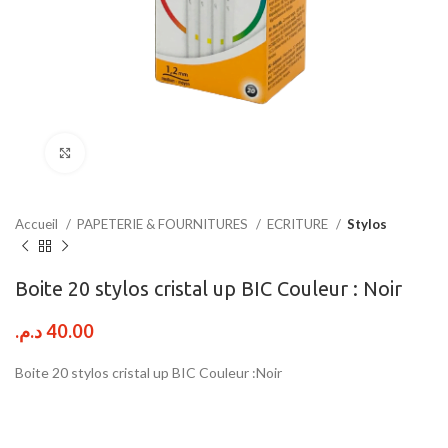
Click to enlarge
Accueil
PAPETERIE & FOURNITURES
ECRITURE
Stylos
Boite 20 stylos cristal up BIC Couleur : Noir
د.م.
40.00
Boite 20 stylos cristal up BIC Couleur :Noir