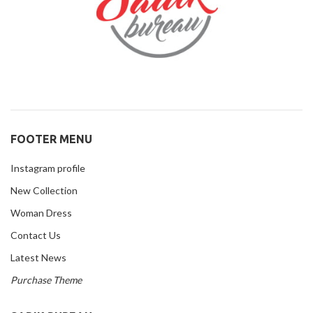
FOOTER MENU
Instagram profile
New Collection
Woman Dress
Contact Us
Latest News
Purchase Theme