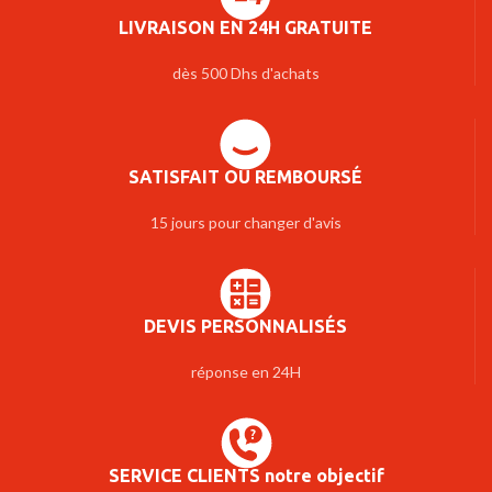
LIVRAISON EN 24H GRATUITE
dès 500 Dhs d'achats
SATISFAIT OU REMBOURSÉ
15 jours pour changer d'avis
DEVIS PERSONNALISÉS
réponse en 24H
SERVICE CLIENTS notre objectif