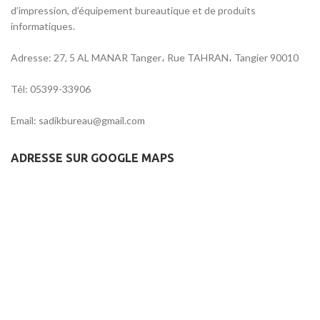
d’impression, d’équipement bureautique et de produits
informatiques.
Adresse: 27, 5 AL MANAR Tanger، Rue TAHRAN، Tangier 90010
Tél: 05399-33906
Email: sadikbureau@gmail.com
ADRESSE SUR GOOGLE MAPS