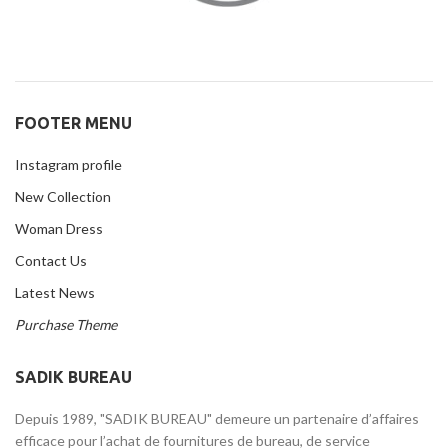
FOOTER MENU
Instagram profile
New Collection
Woman Dress
Contact Us
Latest News
Purchase Theme
SADIK BUREAU
Depuis 1989, "SADIK BUREAU" demeure un partenaire d’affaires
efficace pour l’achat de fournitures de bureau, de service