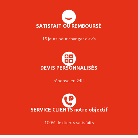
SATISFAIT OU REMBOURSÉ
15 jours pour changer d'avis
DEVIS PERSONNALISÉS
réponse en 24H
SERVICE CLIENTS notre objectif
100% de clients satisfaits