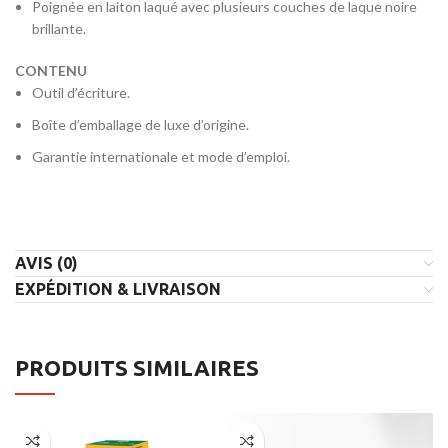
Poignée en laiton laqué avec plusieurs couches de laque noire
brillante.
CONTENU
Outil d’écriture.
Boîte d’emballage de luxe d’origine.
Garantie internationale et mode d’emploi.
AVIS (0)
EXPÉDITION & LIVRAISON
PRODUITS SIMILAIRES