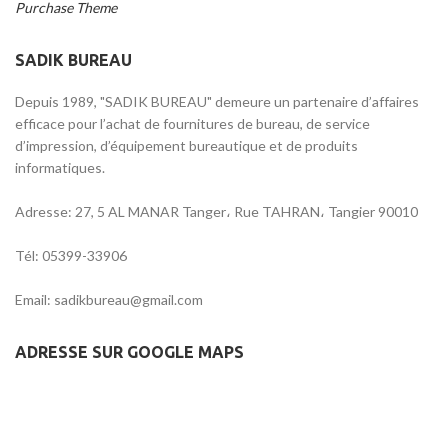
Purchase Theme
SADIK BUREAU
Depuis 1989, "SADIK BUREAU" demeure un partenaire d’affaires
efficace pour l’achat de fournitures de bureau, de service
d’impression, d’équipement bureautique et de produits
informatiques.
Adresse: 27, 5 AL MANAR Tanger، Rue TAHRAN، Tangier 90010
Tél: 05399-33906
Email: sadikbureau@gmail.com
ADRESSE SUR GOOGLE MAPS