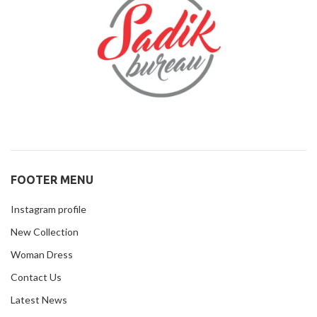
FOOTER MENU
Instagram profile
New Collection
Woman Dress
Contact Us
Latest News