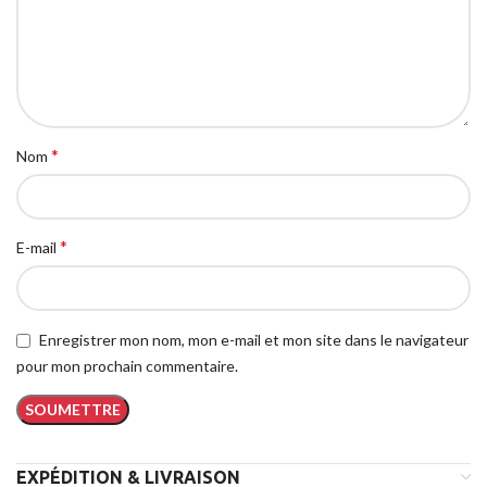
*
Nom
*
E-mail
Enregistrer mon nom, mon e-mail et mon site dans le navigateur
pour mon prochain commentaire.
EXPÉDITION & LIVRAISON