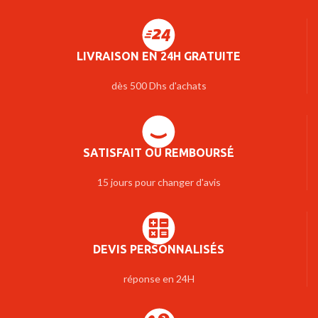
LIVRAISON EN 24H GRATUITE
dès 500 Dhs d'achats
SATISFAIT OU REMBOURSÉ
15 jours pour changer d'avis
DEVIS PERSONNALISÉS
réponse en 24H