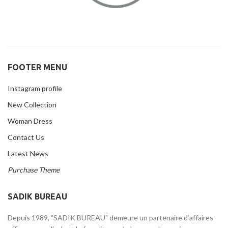
FOOTER MENU
Instagram profile
New Collection
Woman Dress
Contact Us
Latest News
Purchase Theme
SADIK BUREAU
Depuis 1989, "SADIK BUREAU" demeure un partenaire d’affaires