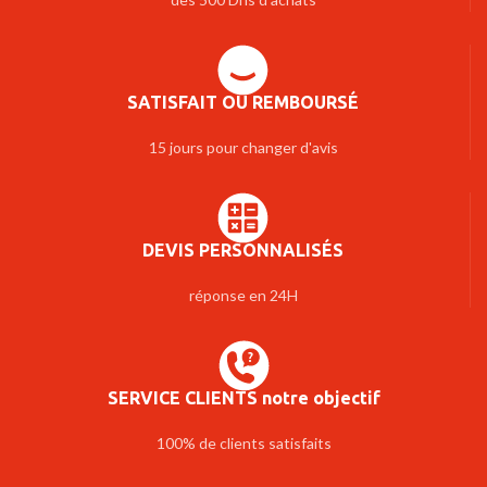
SATISFAIT OU REMBOURSÉ
15 jours pour changer d'avis
DEVIS PERSONNALISÉS
réponse en 24H
SERVICE CLIENTS notre objectif
100% de clients satisfaits