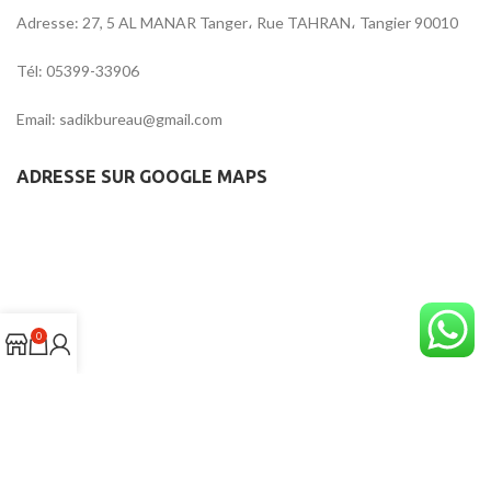
Adresse: 27, 5 AL MANAR Tanger، Rue TAHRAN، Tangier 90010
Tél: 05399-33906
Email: sadikbureau@gmail.com
ADRESSE SUR GOOGLE MAPS
0