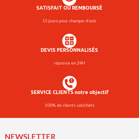
SATISFAIT OU REMBOURSÉ
15 jours pour changer d'avis
DEVIS PERSONNALISÉS
réponse en 24H
SERVICE CLIENTS notre objectif
100% de clients satisfaits
NEWSLETTER