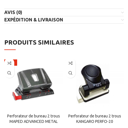
AVIS (0)
EXPÉDITION & LIVRAISON
PRODUITS SIMILAIRES
-21%
Perforateur de bureau 2 trous
Perforateur de bureau 2 trous
MAPED ADVANCED METAL
KANGARO PERFO-20