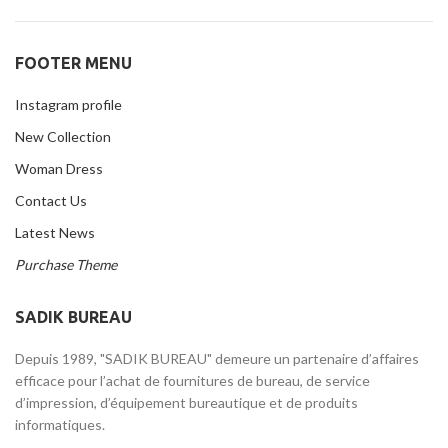
FOOTER MENU
Instagram profile
New Collection
Woman Dress
Contact Us
Latest News
Purchase Theme
SADIK BUREAU
Depuis 1989, "SADIK BUREAU" demeure un partenaire d’affaires
efficace pour l’achat de fournitures de bureau, de service
d’impression, d’équipement bureautique et de produits
informatiques.