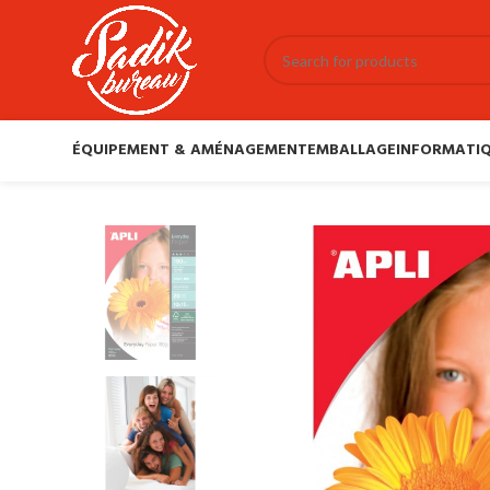
ÉQUIPEMENT & AMÉNAGEMENT
EMBALLAGE
INFORMATIQ