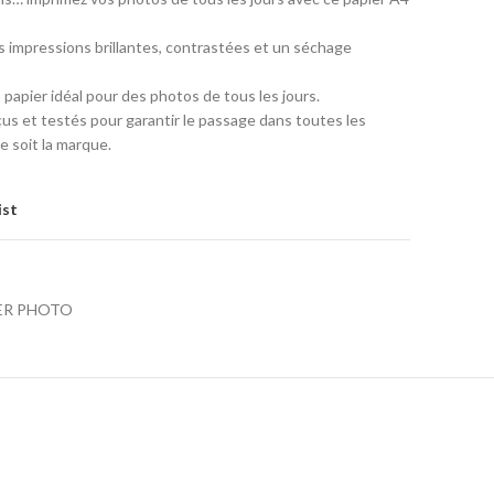
 impressions brillantes, contrastées et un séchage
 papier idéal pour des photos de tous les jours.
us et testés pour garantir le passage dans toutes les
e soit la marque.
ist
ER PHOTO