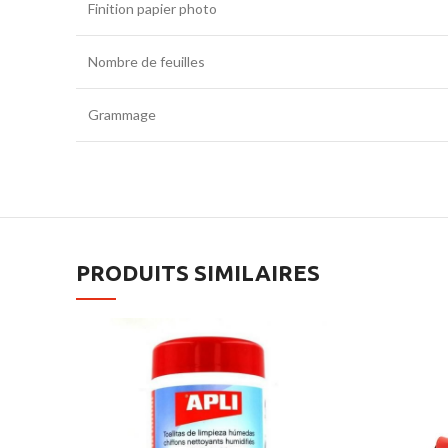
Finition papier photo
Nombre de feuilles
Grammage
PRODUITS SIMILAIRES