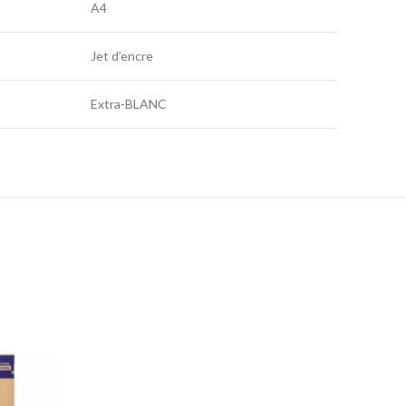
A4
Jet d’encre
Extra-BLANC