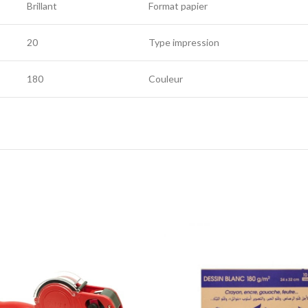
Brillant
Format papier
20
Type impression
180
Couleur