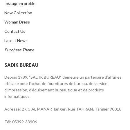
Instagram profile
New Collection
Woman Dress
Contact Us
Latest News
Purchase Theme
SADIK BUREAU
Depuis 1989, "SADIK BUREAU" demeure un partenaire d’affaires
efficace pour l’achat de fournitures de bureau, de service
d’impression, d’équipement bureautique et de produits
informatiques.
Adresse: 27, 5 AL MANAR Tanger، Rue TAHRAN، Tangier 90010
Tél: 05399-33906