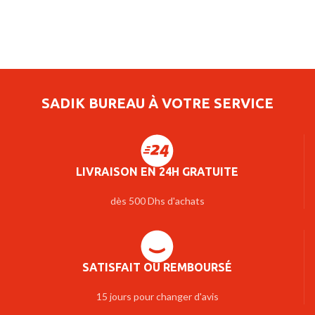
SADIK BUREAU À VOTRE SERVICE
LIVRAISON EN 24H GRATUITE
dès 500 Dhs d'achats
SATISFAIT OU REMBOURSÉ
15 jours pour changer d'avis