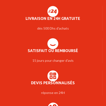
LIVRAISON EN 24H GRATUITE
dès 500 Dhs d'achats
SATISFAIT OU REMBOURSÉ
15 jours pour changer d'avis
DEVIS PERSONNALISÉS
réponse en 24H