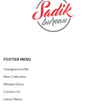
FOOTER MENU
Instagram profile
New Collection
Woman Dress
Contact Us
Latest News