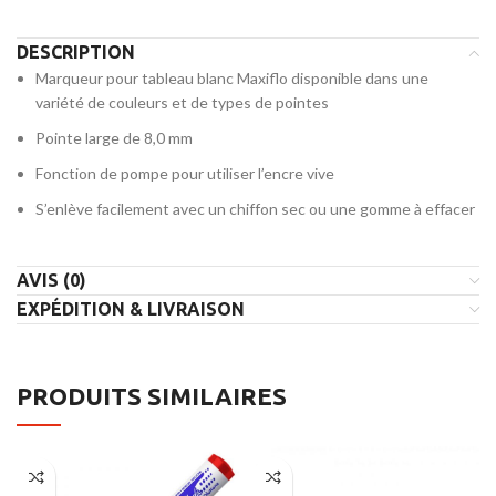
DESCRIPTION
Marqueur pour tableau blanc Maxiflo disponible dans une
variété de couleurs et de types de pointes
Pointe large de 8,0 mm
Fonction de pompe pour utiliser l’encre vive
S’enlève facilement avec un chiffon sec ou une gomme à effacer
AVIS (0)
EXPÉDITION & LIVRAISON
PRODUITS SIMILAIRES