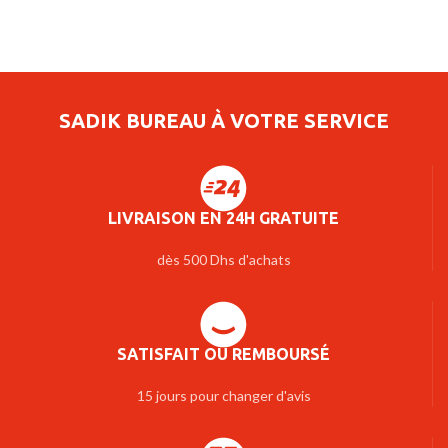
SADIK BUREAU À VOTRE SERVICE
LIVRAISON EN 24H GRATUITE
dès 500 Dhs d'achats
SATISFAIT OU REMBOURSÉ
15 jours pour changer d'avis