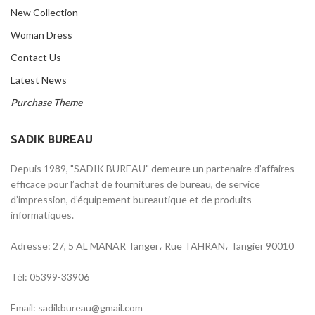
New Collection
Woman Dress
Contact Us
Latest News
Purchase Theme
SADIK BUREAU
Depuis 1989, "SADIK BUREAU" demeure un partenaire d’affaires
efficace pour l’achat de fournitures de bureau, de service
d’impression, d’équipement bureautique et de produits
informatiques.
Adresse: 27, 5 AL MANAR Tanger، Rue TAHRAN، Tangier 90010
Tél: 05399-33906
Email: sadikbureau@gmail.com