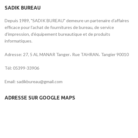
SADIK BUREAU
Depuis 1989, "SADIK BUREAU" demeure un partenaire d’affaires
efficace pour l’achat de fournitures de bureau, de service
d’impression, d’équipement bureautique et de produits
informatiques.
Adresse: 27, 5 AL MANAR Tanger، Rue TAHRAN، Tangier 90010
Tél: 05399-33906
Email: sadikbureau@gmail.com
ADRESSE SUR GOOGLE MAPS