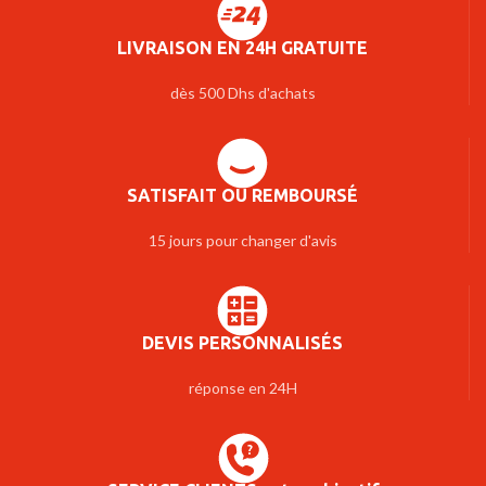
LIVRAISON EN 24H GRATUITE
dès 500 Dhs d'achats
SATISFAIT OU REMBOURSÉ
15 jours pour changer d'avis
DEVIS PERSONNALISÉS
réponse en 24H