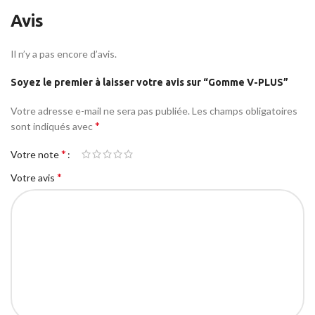
Avis
Il n’y a pas encore d’avis.
Soyez le premier à laisser votre avis sur “Gomme V-PLUS”
Votre adresse e-mail ne sera pas publiée.
Les champs obligatoires
*
sont indiqués avec
*
Votre note
*
Votre avis