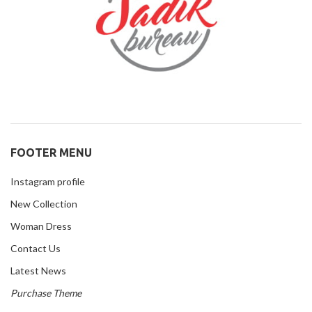
FOOTER MENU
Instagram profile
New Collection
Woman Dress
Contact Us
Latest News
Purchase Theme