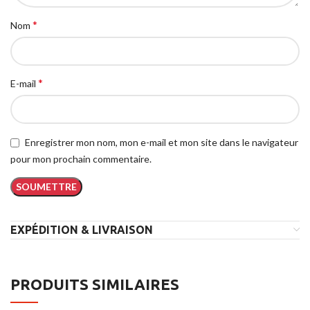
*
Nom
*
E-mail
Enregistrer mon nom, mon e-mail et mon site dans le navigateur
pour mon prochain commentaire.
EXPÉDITION & LIVRAISON
PRODUITS SIMILAIRES