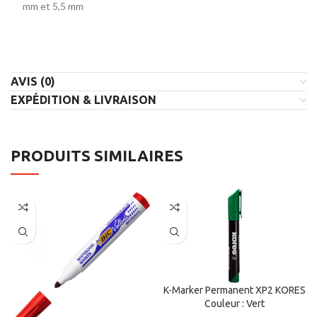
mm et 5,5 mm
AVIS (0)
EXPÉDITION & LIVRAISON
PRODUITS SIMILAIRES
K-Marker Permanent XP2 KORES
Couleur : Vert