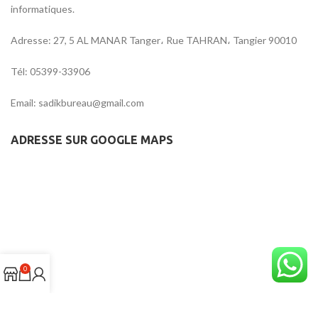
informatiques.
Adresse: 27, 5 AL MANAR Tanger، Rue TAHRAN، Tangier 90010
Tél: 05399-33906
Email: sadikbureau@gmail.com
ADRESSE SUR GOOGLE MAPS
0