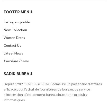
FOOTER MENU
Instagram profile
New Collection
Woman Dress
Contact Us
Latest News
Purchase Theme
SADIK BUREAU
Depuis 1989, "SADIK BUREAU" demeure un partenaire d’affaires
efficace pour l’achat de fournitures de bureau, de service
d’impression, d’équipement bureautique et de produits
informatiques.