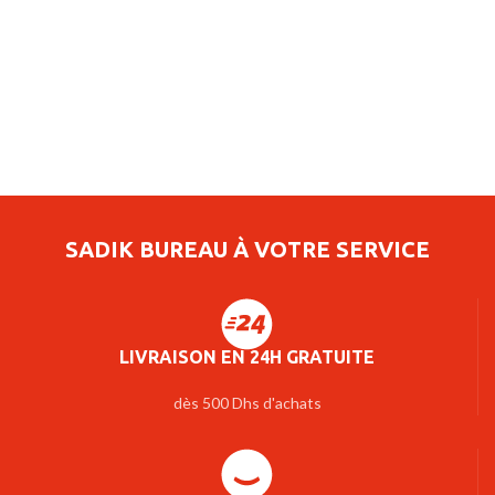
SADIK BUREAU À VOTRE SERVICE
LIVRAISON EN 24H GRATUITE
dès 500 Dhs d'achats