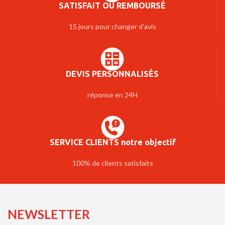
SATISFAIT OU REMBOURSÉ
15 jours pour changer d'avis
DEVIS PERSONNALISÉS
réponse en 24H
SERVICE CLIENTS notre objectif
100% de clients satisfaits
NEWSLETTER