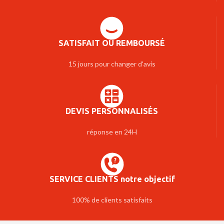
SATISFAIT OU REMBOURSÉ
15 jours pour changer d'avis
DEVIS PERSONNALISÉS
réponse en 24H
SERVICE CLIENTS notre objectif
100% de clients satisfaits