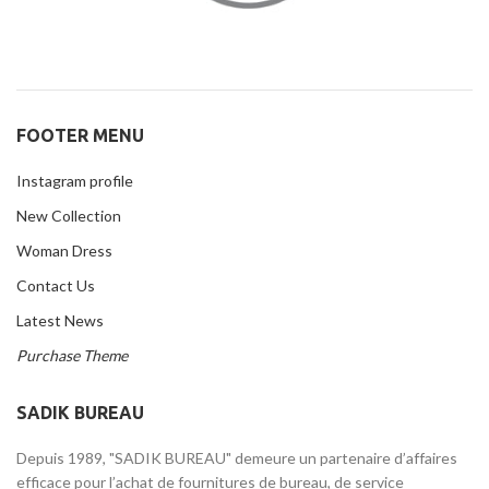
FOOTER MENU
Instagram profile
New Collection
Woman Dress
Contact Us
Latest News
Purchase Theme
SADIK BUREAU
Depuis 1989, "SADIK BUREAU" demeure un partenaire d’affaires
efficace pour l’achat de fournitures de bureau, de service