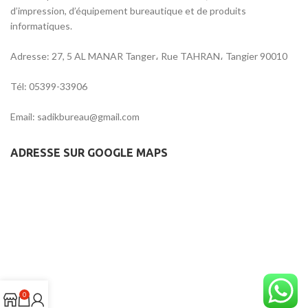
d’impression, d’équipement bureautique et de produits
informatiques.
Adresse: 27, 5 AL MANAR Tanger، Rue TAHRAN، Tangier 90010
Tél: 05399-33906
Email: sadikbureau@gmail.com
ADRESSE SUR GOOGLE MAPS
0