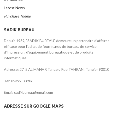
Latest News
Purchase Theme
SADIK BUREAU
Depuis 1989, "SADIK BUREAU" demeure un partenaire d’affaires
efficace pour l’achat de fournitures de bureau, de service
d’impression, d’équipement bureautique et de produits
informatiques.
Adresse: 27, 5 AL MANAR Tanger، Rue TAHRAN، Tangier 90010
Tél: 05399-33906
Email: sadikbureau@gmail.com
ADRESSE SUR GOOGLE MAPS