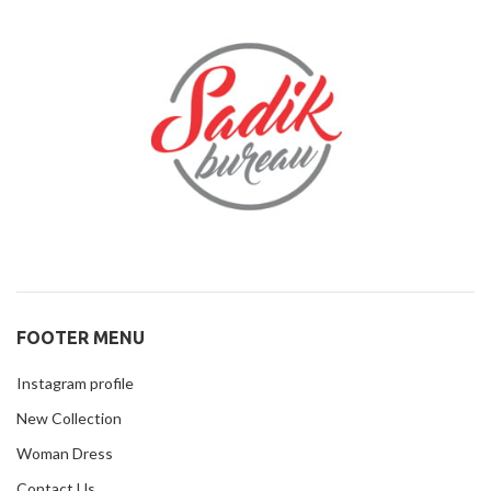
FOOTER MENU
Instagram profile
New Collection
Woman Dress
Contact Us