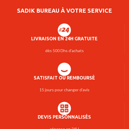
SADIK BUREAU À VOTRE SERVICE
LIVRAISON EN 24H GRATUITE
dès 500 Dhs d'achats
SATISFAIT OU REMBOURSÉ
15 jours pour changer d'avis
DEVIS PERSONNALISÉS
réponse en 24H