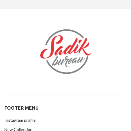
FOOTER MENU
Instagram profile
New Collection