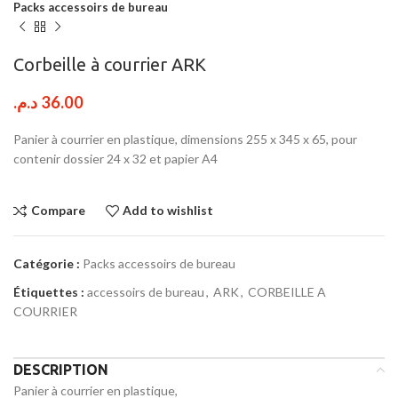
Packs accessoirs de bureau
Corbeille à courrier ARK
د.م.
36.00
Panier à courrier en plastique, dimensions 255 x 345 x 65, pour
contenir dossier 24 x 32 et papier A4
Compare
Add to wishlist
Catégorie :
Packs accessoirs de bureau
Étiquettes :
accessoirs de bureau
,
ARK
,
CORBEILLE A
COURRIER
DESCRIPTION
Panier à courrier en plastique,