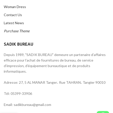
Woman Dress
Contact Us
Latest News
Purchase Theme
SADIK BUREAU
Depuis 1989, "SADIK BUREAU" demeure un partenaire d’affaires
efficace pour l’achat de fournitures de bureau, de service
d’impression, d’équipement bureautique et de produits
informatiques.
Adresse: 27, 5 AL MANAR Tanger، Rue TAHRAN، Tangier 90010
Tél: 05399-33906
Email: sadikbureau@gmail.com