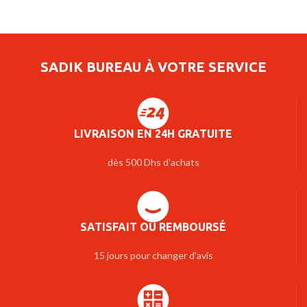
SADIK BUREAU À VOTRE SERVICE
LIVRAISON EN 24H GRATUITE
dès 500 Dhs d'achats
SATISFAIT OU REMBOURSÉ
15 jours pour changer d'avis