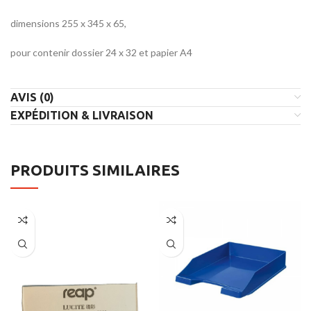
dimensions 255 x 345 x 65,
pour contenir dossier 24 x 32 et papier A4
AVIS (0)
EXPÉDITION & LIVRAISON
PRODUITS SIMILAIRES