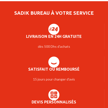
SADIK BUREAU À VOTRE SERVICE
LIVRAISON EN 24H GRATUITE
dès 500 Dhs d'achats
SATISFAIT OU REMBOURSÉ
15 jours pour changer d'avis
DEVIS PERSONNALISÉS