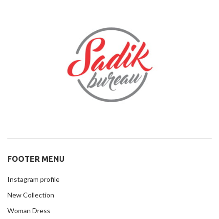
FOOTER MENU
Instagram profile
New Collection
Woman Dress