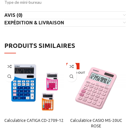
Type de mini-bureau
AVIS (0)
EXPÉDITION & LIVRAISON
PRODUITS SIMILAIRES
-33%
SOLD OUT
Calculatrice CATIGA CD-2709-12
Calculatrice CASIO MS-20UC
ROSE