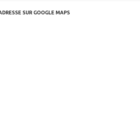
ADRESSE SUR GOOGLE MAPS