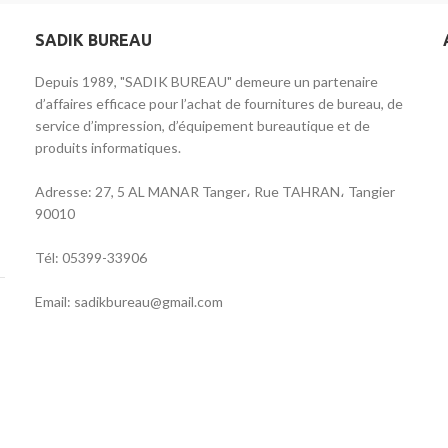
SADIK BUREAU
Depuis 1989, "SADIK BUREAU" demeure un partenaire
d’affaires efficace pour l’achat de fournitures de bureau, de
service d’impression, d’équipement bureautique et de
produits informatiques.
Adresse: 27, 5 AL MANAR Tanger، Rue TAHRAN، Tangier
90010
Tél: 05399-33906
Email: sadikbureau@gmail.com