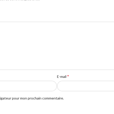
*
E-mail
vigateur pour mon prochain commentaire.