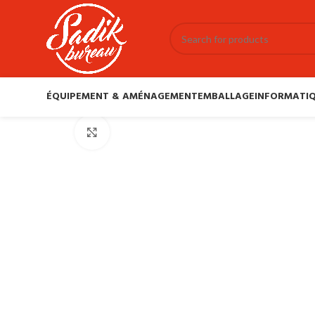
ÉQUIPEMENT & AMÉNAGEMENT
EMBALLAGE
INFORMATIQ
Click to enlarge