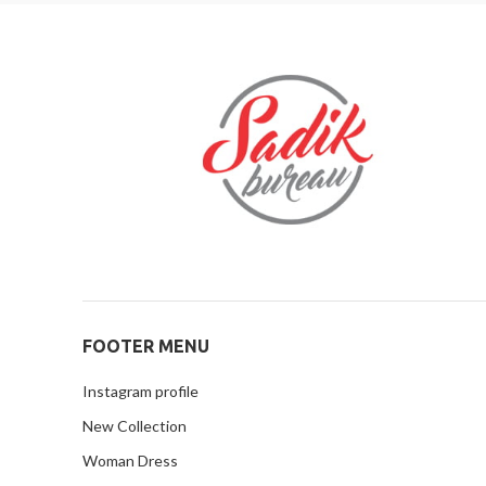
FOOTER MENU
Instagram profile
New Collection
Woman Dress