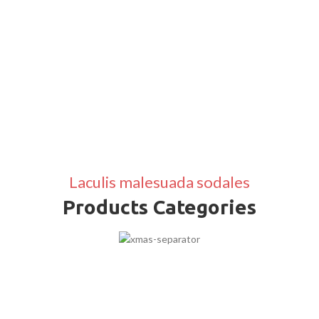
Laculis malesuada sodales
Products Categories