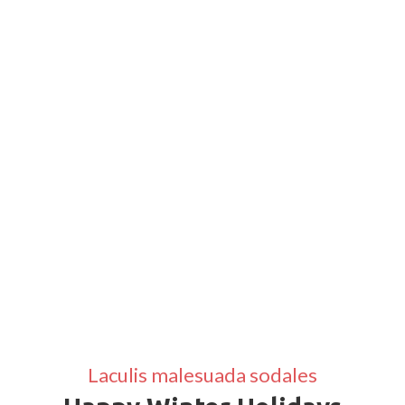
Laculis malesuada sodales