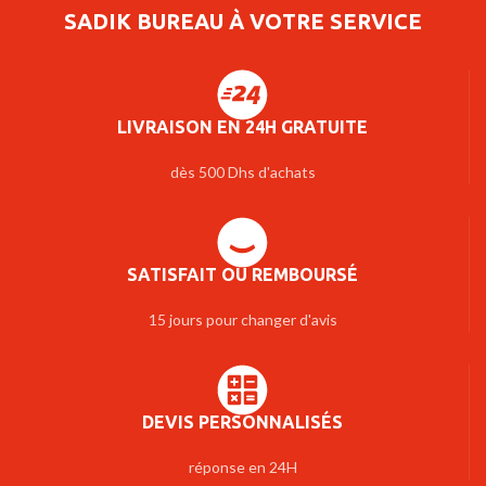
SADIK BUREAU À VOTRE SERVICE
LIVRAISON EN 24H GRATUITE
dès 500 Dhs d'achats
SATISFAIT OU REMBOURSÉ
15 jours pour changer d'avis
DEVIS PERSONNALISÉS
réponse en 24H