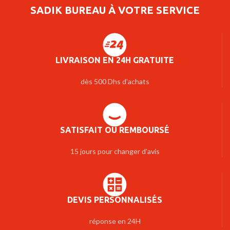
SADIK BUREAU À VOTRE SERVICE
LIVRAISON EN 24H GRATUITE
dès 500 Dhs d'achats
SATISFAIT OU REMBOURSÉ
15 jours pour changer d'avis
DEVIS PERSONNALISÉS
réponse en 24H