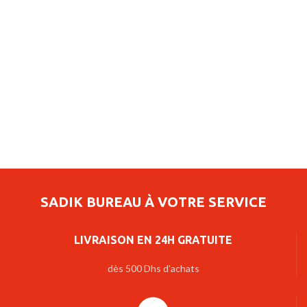
SADIK BUREAU À VOTRE SERVICE
LIVRAISON EN 24H GRATUITE
dès 500 Dhs d'achats