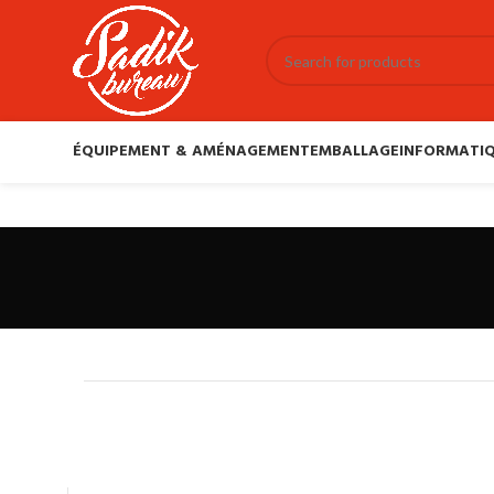
ÉQUIPEMENT & AMÉNAGEMENT
EMBALLAGE
INFORMATIQ