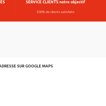
SÉS
SERVICE CLIENTS notre objectif
100% de clients satisfaits
ADRESSE SUR GOOGLE MAPS