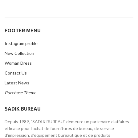
FOOTER MENU
Instagram profile
New Collection
Woman Dress
Contact Us
Latest News
Purchase Theme
SADIK BUREAU
Depuis 1989, "SADIK BUREAU" demeure un partenaire d’affaires
efficace pour l’achat de fournitures de bureau, de service
d’impression, d’équipement bureautique et de produits