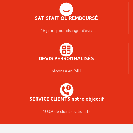
SATISFAIT OU REMBOURSÉ
15 jours pour changer d'avis
DEVIS PERSONNALISÉS
réponse en 24H
SERVICE CLIENTS notre objectif
100% de clients satisfaits