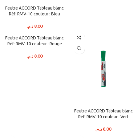
Feutre ACCORD Tableau blanc
Réf: RMV-10 couleur : Bleu
د.م.
8.00
Feutre ACCORD Tableau blanc
Réf: RMV-10 couleur : Rouge
د.م.
8.00
Feutre ACCORD Tableau blanc
Réf: RMV-10 couleur : Vert
د.م.
8.00