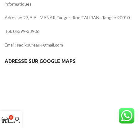
informatiques.
Adresse: 27, 5 AL MANAR Tanger، Rue TAHRAN، Tangier 90010
Tél: 05399-33906
Email: sadikbureau@gmail.com
ADRESSE SUR GOOGLE MAPS
0