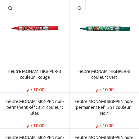
Feutre MONAMI HIGHPER-B
Feutre MONAMI HIGHPER-B
couleur : Rouge
couleur : Vert
د.م.
10.00
د.م.
10.00
Feutre MONAMI SIGNPEN non-
Feutre MONAMI SIGNPEN non-
permanent Réf : 351 couleur :
permanent Réf : 351 couleur :
Bleu
Noir
د.م.
10.00
د.م.
10.00
Feutre MONAMI SIGNPEN non-
Feutre MONAMI SIGNPEN non-