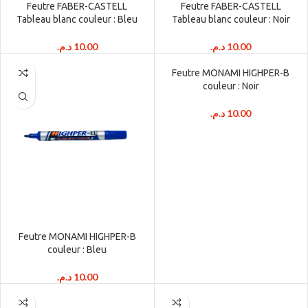
Feutre FABER-CASTELL
Feutre FABER-CASTELL
Tableau blanc couleur : Bleu
Tableau blanc couleur : Noir
د.م.
10.00
د.م.
10.00
Feutre MONAMI HIGHPER-B
couleur : Noir
د.م.
10.00
Feutre MONAMI HIGHPER-B
couleur : Bleu
د.م.
10.00