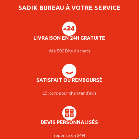
SADIK BUREAU À VOTRE SERVICE
LIVRAISON EN 24H GRATUITE
dès 500 Dhs d'achats
SATISFAIT OU REMBOURSÉ
15 jours pour changer d'avis
DEVIS PERSONNALISÉS
réponse en 24H