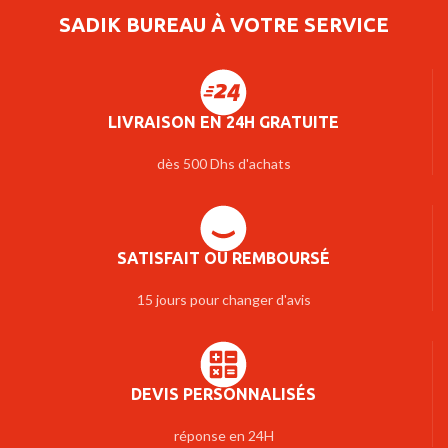
SADIK BUREAU À VOTRE SERVICE
LIVRAISON EN 24H GRATUITE
dès 500 Dhs d'achats
SATISFAIT OU REMBOURSÉ
15 jours pour changer d'avis
DEVIS PERSONNALISÉS
réponse en 24H